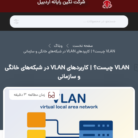
شرکت نگین رایانه اردبیل
صفحه نخست
وبلاگ
VLAN چیست؟ | کاربردهای VLAN در شبکه‌های خانگی و سازمانی
VLAN چیست؟ | کاربردهای VLAN در شبکه‌های خانگی
و سازمانی
3
زمان مطالعه
دقیقه