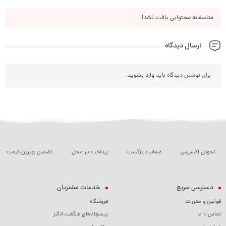
متاسفانه محتوایی یافت نشد!
ارسال دیدگاه
برای نوشتن دیدگاه باید
وارد بشوید
.
تحویل اکسپرس
ضمانت بازگشت
پرداخت در محل
تضمین بهترین قیمت
دسترسی سریع
خدمات مشتریان
قوانین و مقررات
فروشگاه
تماس با ما
پیشنهادهای شگفت انگیز