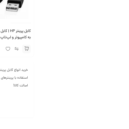
کابل پرینتر 
به کامپیوتر و لپ‌تاپ
اصالت کالا!