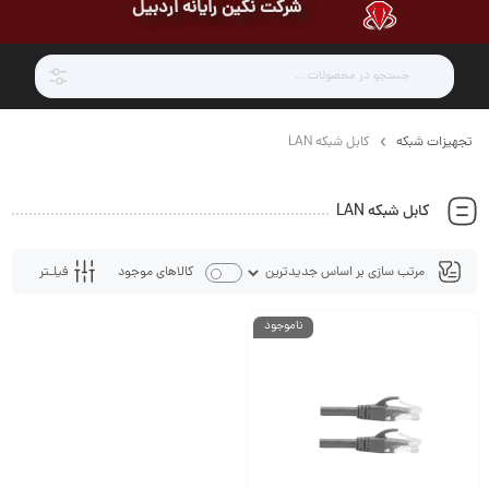
شرکت نگین رایانه اردبیل
تجهیزات شبکه
کابل شبکه LAN
کابل شبکه LAN
فیلـتر
کالاهای موجود
ناموجود