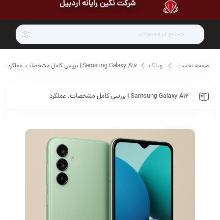
شرکت نگین رایانه اردبیل
صفحه نخست
وبلاگ
Samsung Galaxy A16 | بررسی کامل مشخصات، عملکرد
Samsung Galaxy A16 | بررسی کامل مشخصات، عملکرد