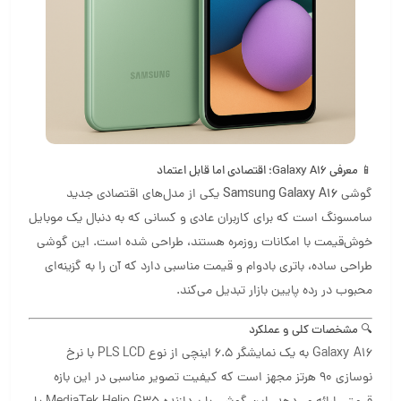
📱 معرفی Galaxy A16؛ اقتصادی اما قابل اعتماد
گوشی
Samsung Galaxy A16
یکی از مدل‌های اقتصادی جدید
سامسونگ است که برای کاربران عادی و کسانی که به دنبال یک موبایل
خوش‌قیمت با امکانات روزمره هستند، طراحی شده است. این گوشی
طراحی ساده، باتری بادوام و قیمت مناسبی دارد که آن را به گزینه‌ای
محبوب در رده پایین بازار تبدیل می‌کند.
🔍 مشخصات کلی و عملکرد
Galaxy A16 به یک نمایشگر 6.5 اینچی از نوع PLS LCD با نرخ
نوسازی 90 هرتز مجهز است که کیفیت تصویر مناسبی در این بازه