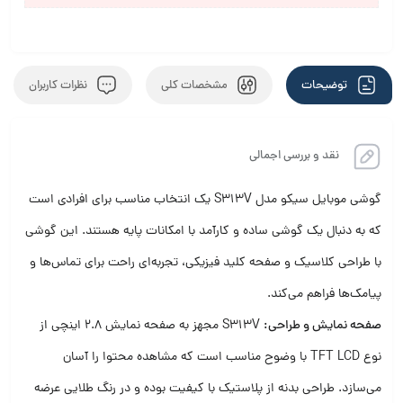
توضیحات
مشخصات کلی
نظرات کاربران
نقد و بررسی اجمالی
گوشی موبایل سیکو مدل S313V یک انتخاب مناسب برای افرادی است
که به دنبال یک گوشی ساده و کارآمد با امکانات پایه هستند.
این گوشی
با طراحی کلاسیک و صفحه کلید فیزیکی، تجربه‌ای راحت برای تماس‌ها و
پیامک‌ها فراهم می‌کند.
صفحه نمایش و طراحی:
S313V مجهز به صفحه نمایش 2.8 اینچی از
نوع TFT LCD با وضوح مناسب است که مشاهده محتوا را آسان
می‌سازد.
طراحی بدنه از پلاستیک با کیفیت بوده و در رنگ طلایی عرضه