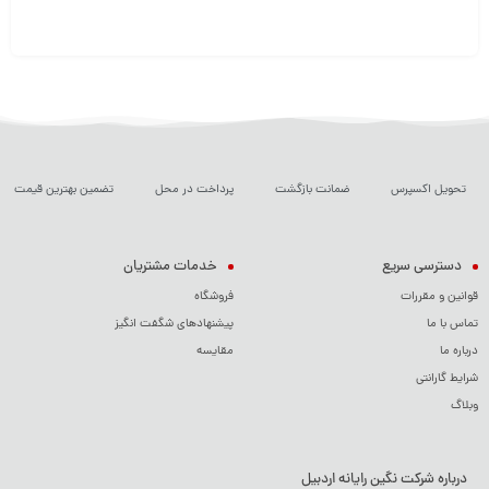
تحویل اکسپرس
ضمانت بازگشت
پرداخت در محل
تضمین بهترین قیمت
دسترسی سریع
خدمات مشتریان
قوانین و مقررات
فروشگاه
تماس با ما
پیشنهادهای شگفت انگیز
درباره ما
مقایسه
شرایط گارانتی
وبلاگ
درباره شرکت نگین رایانه اردبیل