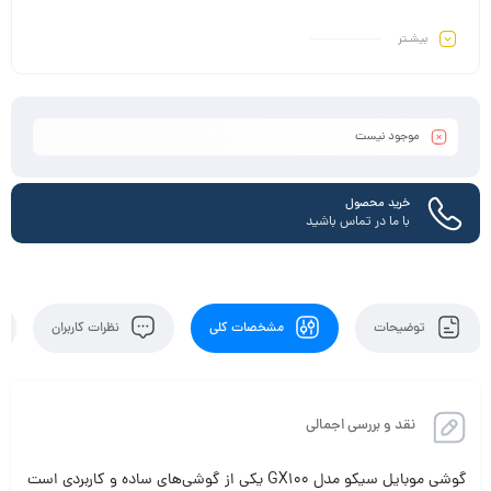
بیشـتر
موجود نیست
خرید محصول
با ما در تماس باشید
توضیحات
مشخصات کلی
نظرات کاربران
نقد و بررسی اجمالی
گوشی موبایل سیکو مدل GX100 یکی از گوشی‌های ساده و کاربردی است