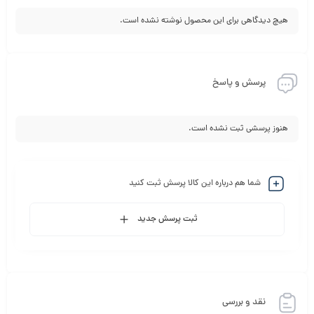
هیچ دیدگاهی برای این محصول نوشته نشده است.
پرسش و پاسخ
هنوز پرسشی ثبت نشده است.
شما هم درباره این کالا پرسش ثبت کنید
ثبت پرسش جدید
نقد و بررسی