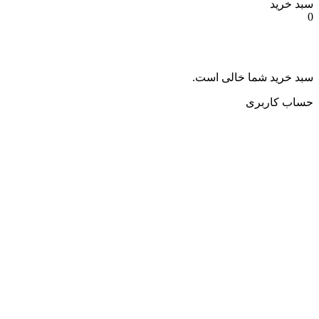
سبد خرید
0
سبد خرید شما خالی است.
حساب کاربری