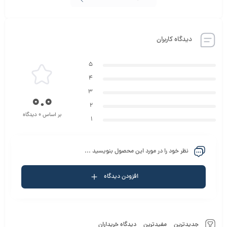
دیدگاه کاربران
5
4
3
0.0
2
بر اساس 0 دیدگاه
1
نظر خود را در مورد این محصول بنویسید ...
افزودن دیدگاه
جدیدترین
مفیدترین
دیدگاه خریداران