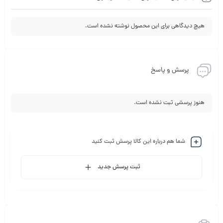
هیچ دیدگاهی برای این محصول نوشته نشده است.
پرسش و پاسخ
هنوز پرسشی ثبت نشده است.
شما هم درباره این کالا پرسش ثبت کنید
ثبت پرسش جدید