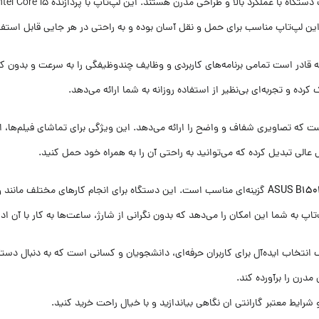
ک، این لپ‌تاپ مناسب برای حمل و نقل آسان بوده و به راحتی در هر جایی قابل استف
اپ ASUS B1503 i5 دارای یک نمایشگر 15.6 اینچی با وضوح Full HD است که تصاویری شفاف و واضح را ارائه می‌دهد. ای
عالی تبدیل کرده که می‌توانید به راحتی آن را به همراه خود حمل کنید.
ASUS B150
گزینه‌ای مناسب است. این دستگاه برای انجام کارهای مختلف مانند وی
تاپ به شما این امکان را می‌دهد که بدون نگرانی از شارژ، ساعت‌ها به کار با آن اد
تخاب ایده‌آل برای کاربران حرفه‌ای، دانشجویان و کسانی است که به دنبال دستگاهی
مدرن را برآورده کند.
ایط معتبر گارانتی ان نگاهی بیاندازید و با خیال راحت خرید کنید.