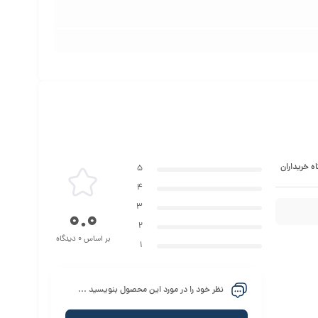
ه خریداران
5
4
3
0.0
2
بر اساس 0 دیدگاه
1
نظر خود را در مورد این محصول بنویسید ...