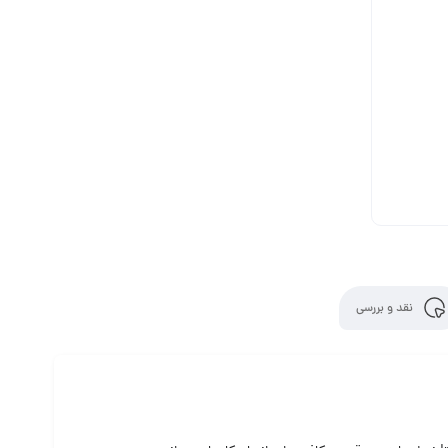
نقد و بررسی