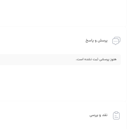
پرسش و پاسخ
هنوز پرسشی ثبت نشده است.
نقد و بررسی