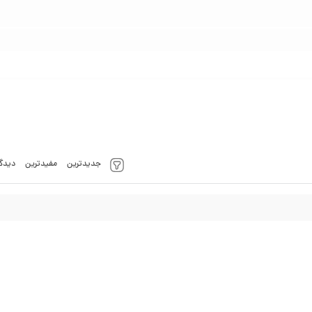
جدیدترین
مفیدترین
دیدگا