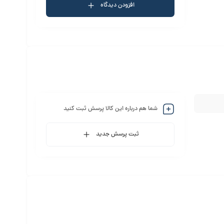
افزودن دیدگاه
شما هم درباره این کالا پرسش ثبت کنید
ثبت پرسش جدید