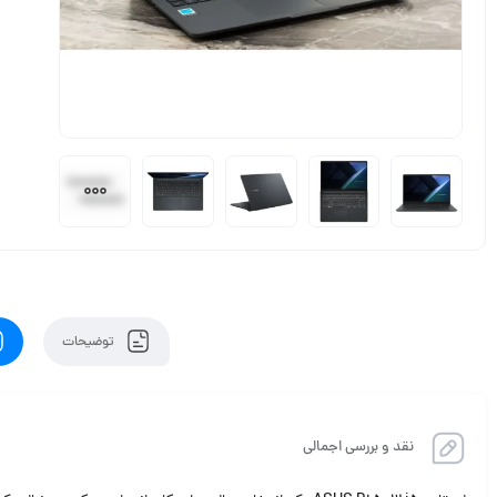
توضیحات
نقد و بررسی اجمالی