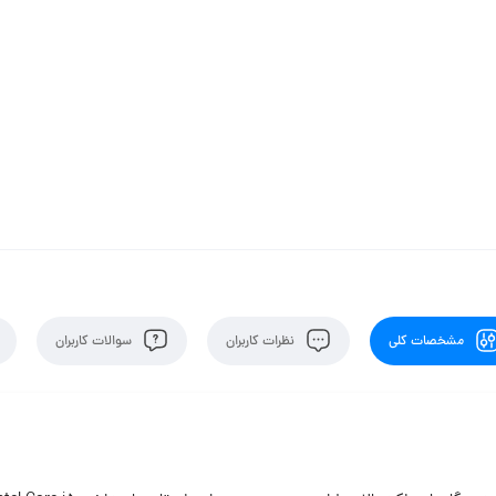
مشخصات کلی
نظرات کاربران
سوالات کاربران