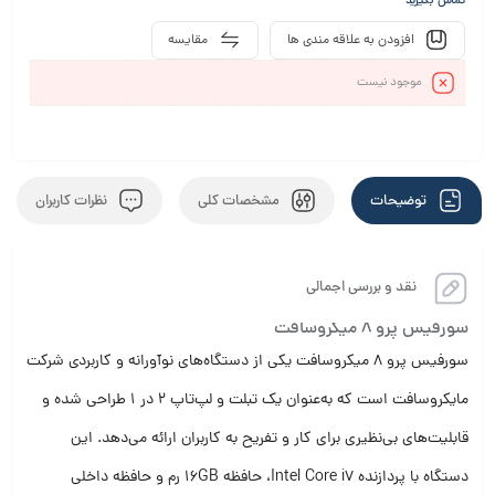
تماس بگیرید
افزودن به علاقه مندی ها
مقایسه
موجود نیست
توضیحات
مشخصات کلی
نظرات کاربران
نقد و بررسی اجمالی
سورفیس پرو 8 میکروسافت
سورفیس پرو 8 میکروسافت یکی از دستگاه‌های نوآورانه و کاربردی شرکت
مایکروسافت است که به‌عنوان یک تبلت و لپ‌تاپ 2 در 1 طراحی شده و
قابلیت‌های بی‌نظیری برای کار و تفریح به کاربران ارائه می‌دهد. این
دستگاه با پردازنده Intel Core i7، حافظه 16GB رم و حافظه داخلی