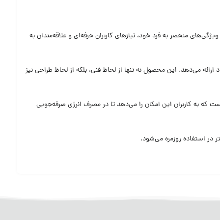
گی‌های منحصر به فرد خود، نیازهای کاربران حرفه‌ای و علاقه‌مندان به
ارائه می‌دهد. این محصول نه تنها از لحاظ فنی، بلکه از لحاظ طراحی نیز
ست که به کاربران این امکان را می‌دهد تا در مصرف انرژی صرفه‌جویی
ر در استفاده روزمره می‌شود.