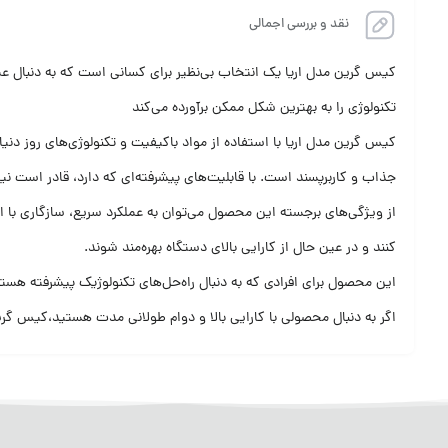
نقد و بررسی اجمالی
کیس گرین مدل اریا یک انتخاب بی‌نظیر برای کسانی است که به دنبال عملک
تکنولوژی را به بهترین شکل ممکن برآورده می‌کند
کیس گرین مدل اریا با استفاده از مواد باکیفیت و تکنولوژی‌های روز دنیا
جذاب و کاربرپسند است. با قابلیت‌های پیشرفته‌ای که دارد، قادر است نیا
از ویژگی‌های برجسته این محصول می‌توان به عملکرد سریع، سازگاری با انو
کنند و در عین حال از کارایی بالای دستگاه بهره‌مند شوند.
این محصول برای افرادی که به دنبال راه‌حل‌های تکنولوژیک پیشرفته هستن
اگر به دنبال محصولی با کارایی بالا و دوام طولانی مدت هستید،کیس گری