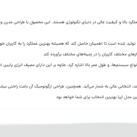
رد بالا و کیفیت عالی در دنیای تکنولوژی هستند. این محصول با طراحی مدرن و ویژ
 تولید شده است تا اطمینان حاصل کند که همیشه بهترین عملکرد را به کاربران خود 
زهای مختلف کاربران را در زمینه‌های مختلف برآورده کند
اع سیستم‌ها، و طول عمر بالا اشاره کرد. علاوه بر این دارای مصرف انرژی پایین ا
د، انتخابی عالی به شمار می‌آید. همچنین، طراحی ارگونومیک آن باعث راحتی بیشت
ن مدل اریا بهترین انتخاب برای شما خواهد بود