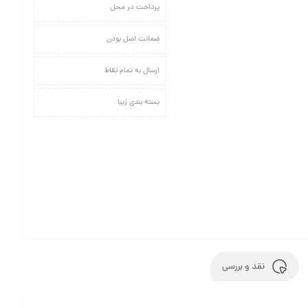
پرداخت در محل
ضمانت اصل بودن
ارسال به تمام نقاط
بسته بندی زیبا
نقد و بررسی