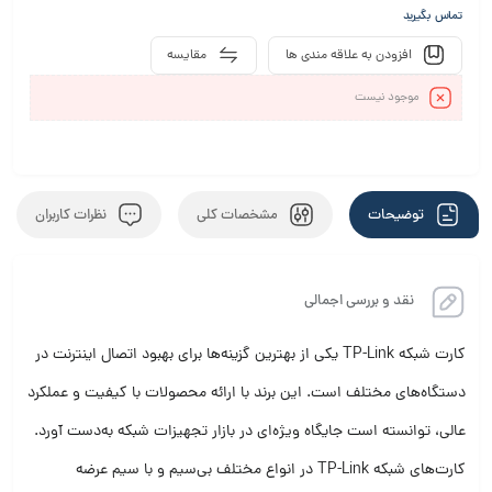
تماس بگیرید
افزودن به علاقه مندی ها
مقایسه
موجود نیست
توضیحات
مشخصات کلی
نظرات کاربران
نقد و بررسی اجمالی
کارت شبکه TP-Link یکی از بهترین گزینه‌ها برای بهبود اتصال اینترنت در
دستگاه‌های مختلف است. این برند با ارائه محصولات با کیفیت و عملکرد
عالی، توانسته است جایگاه ویژه‌ای در بازار تجهیزات شبکه به‌دست آورد.
کارت‌های شبکه TP-Link در انواع مختلف بی‌سیم و با سیم عرضه