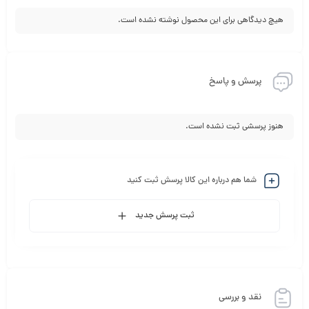
هیچ دیدگاهی برای این محصول نوشته نشده است.
پرسش و پاسخ
هنوز پرسشی ثبت نشده است.
شما هم درباره این کالا پرسش ثبت کنید
ثبت پرسش جدید
نقد و بررسی