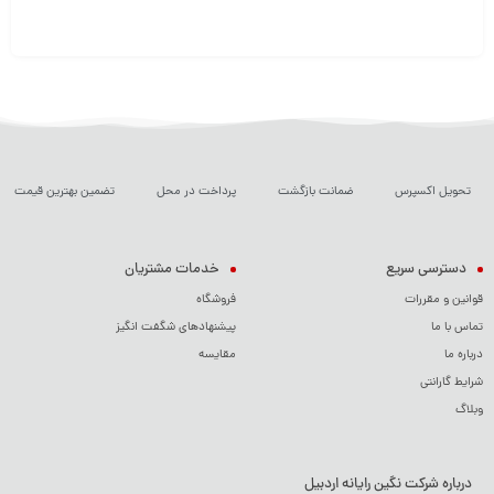
تحویل اکسپرس
ضمانت بازگشت
پرداخت در محل
تضمین بهترین قیمت
دسترسی سریع
خدمات مشتریان
قوانین و مقررات
فروشگاه
تماس با ما
پیشنهادهای شگفت انگیز
درباره ما
مقایسه
شرایط گارانتی
وبلاگ
درباره شرکت نگین رایانه اردبیل