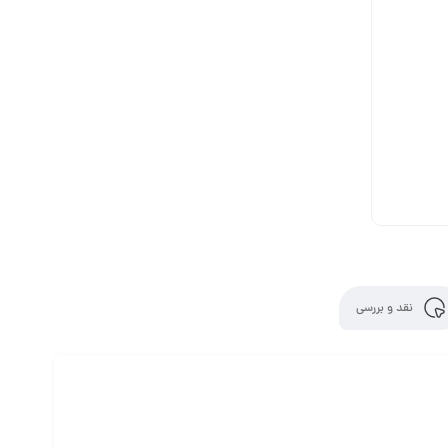
نقد و بررسی