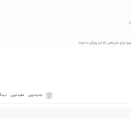
جدیدترین
مفیدترین
دیدگا