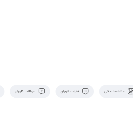
مشخصات کلی
نظرات کاربران
سوالات کاربران