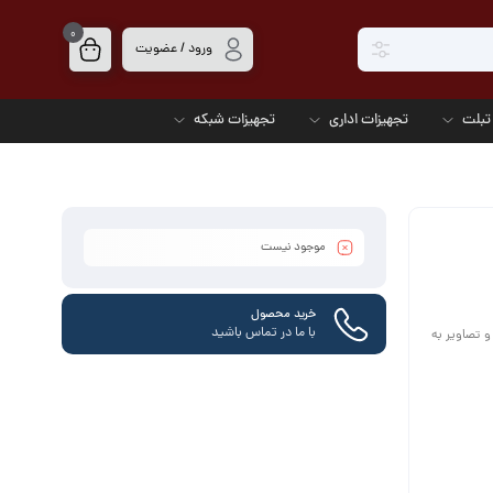
0
ورود / عضویت
تبلت
تجهیزات اداری
تجهیزات شبکه
موجود نیست
خرید محصول
با ما در تماس باشید
ن اسناد و تصاویر به