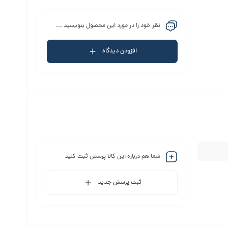
نظر خود را در مورد این محصول بنویسید ...
افزودن دیدگاه
شما هم درباره این کالا پرسش ثبت کنید
ثبت پرسش جدید