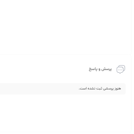
پرسش و پاسخ
هنوز پرسشی ثبت نشده است.