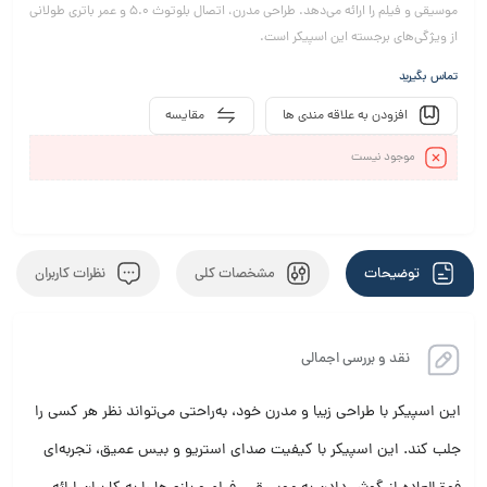
موسیقی و فیلم را ارائه می‌دهد. طراحی مدرن، اتصال بلوتوث ۵.۰ و عمر باتری طولانی
از ویژگی‌های برجسته این اسپیکر است.
تماس بگیرید
افزودن به علاقه مندی ها
مقایسه
موجود نیست
توضیحات
مشخصات کلی
نظرات کاربران
نقد و بررسی اجمالی
این اسپیکر با طراحی زیبا و مدرن خود، به‌راحتی می‌تواند نظر هر کسی را
جلب کند. این اسپیکر با کیفیت صدای استریو و بیس عمیق، تجربه‌ای