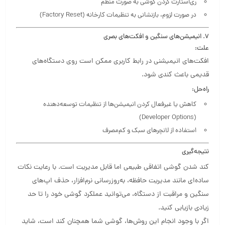
ری‌استارت کردن گوشی به صورت منظم
در صورت لزوم، بازنشانی به تنظیمات کارخانه (Factory Reset)
7. انیمیشن‌های سنگین و افکت‌های بصری
علت:
افکت‌های انیمیشنی در رابط کاربری ممکن است روی دستگاه‌های
قدیمی باعث کندی شود.
راه‌حل:
کاهش یا غیرفعال کردن انیمیشن‌ها از تنظیمات توسعه‌دهنده
(Developer Options)
استفاده از لانچرهای سبک و کم‌مصرف
نتیجه‌گیری
کند شدن گوشی اتفاقی طبیعی اما قابل مدیریت است. با رعایت نکات
ساده‌ای مانند مدیریت حافظه، به‌روزرسانی نرم‌افزار، حذف اپ‌های
سنگین و مراقبت از دستگاه، می‌توانید عملکرد گوشی خود را تا حد
زیادی بازیابی کنید.
اگر با وجود انجام این روش‌ها، گوشی شما همچنان کند است، شاید