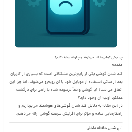
چرا برخی گوشی‌ها کند می‌شوند و چگونه برطرف کنیم؟
مقدمه
کند شدن گوشی یکی از رایج‌ترین مشکلاتی است که بسیاری از کاربران
بعد از مدتی استفاده از موبایل خود با آن روبه‌رو می‌شوند. اما چرا این
اتفاق می‌افتد؟ آیا گوشی واقعاً فرسوده شده یا راهی برای بازگشت
عملکرد اولیه آن وجود دارد؟
در این مقاله به دلایل
کند شدن گوشی‌های هوشمند
می‌پردازیم و
راهکارهایی ساده و مؤثر برای
افزایش سرعت گوشی
ارائه می‌دهیم.
1. پر شدن حافظه داخلی