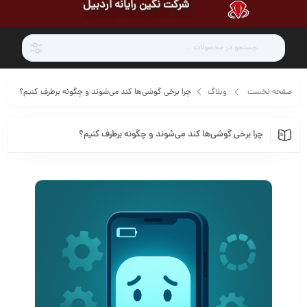
شرکت نگین رایانه اردبیل
صفحه نخست
وبلاگ
چرا برخی گوشی‌ها کند می‌شوند و چگونه برطرف کنیم؟
چرا برخی گوشی‌ها کند می‌شوند و چگونه برطرف کنیم؟