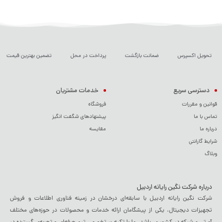
تحویل اکسپرس
ضمانت بازگشت
پرداخت در محل
تضمین بهترین قیمت
دسترسی سریع
خدمات مشتریان
قوانین و مقررات
فروشگاه
تماس با ما
پیشنهادهای شگفت انگیز
درباره ما
مقایسه
شرایط گارانتی
وبلاگ
درباره شرکت نگین رایانه اردبیل
شرکت نگین رایانه اردبیل با سابقه‌ای درخشان در زمینه فناوری اطلاعات و فروش
تجهیزات دیجیتال، یکی از پیشگامان ارائه خدمات و محصولات در حوزه‌های مختلف