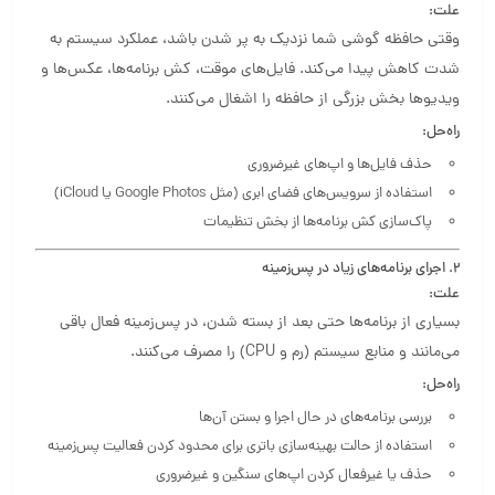
علت:
وقتی حافظه گوشی شما نزدیک به پر شدن باشد، عملکرد سیستم به
شدت کاهش پیدا می‌کند. فایل‌های موقت، کش برنامه‌ها، عکس‌ها و
ویدیوها بخش بزرگی از حافظه را اشغال می‌کنند.
راه‌حل:
حذف فایل‌ها و اپ‌های غیرضروری
استفاده از سرویس‌های فضای ابری (مثل Google Photos یا iCloud)
پاک‌سازی کش برنامه‌ها از بخش تنظیمات
2. اجرای برنامه‌های زیاد در پس‌زمینه
علت:
بسیاری از برنامه‌ها حتی بعد از بسته شدن، در پس‌زمینه فعال باقی
می‌مانند و منابع سیستم (رم و CPU) را مصرف می‌کنند.
راه‌حل:
بررسی برنامه‌های در حال اجرا و بستن آن‌ها
استفاده از حالت بهینه‌سازی باتری برای محدود کردن فعالیت پس‌زمینه
حذف یا غیرفعال کردن اپ‌های سنگین و غیرضروری