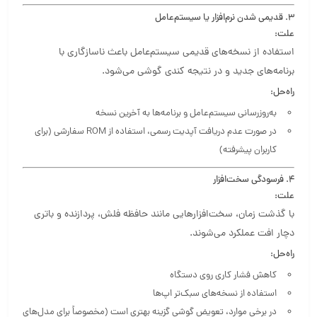
3. قدیمی شدن نرم‌افزار یا سیستم‌عامل
علت:
استفاده از نسخه‌های قدیمی سیستم‌عامل باعث ناسازگاری با
برنامه‌های جدید و در نتیجه کندی گوشی می‌شود.
راه‌حل:
به‌روزرسانی سیستم‌عامل و برنامه‌ها به آخرین نسخه
در صورت عدم دریافت آپدیت رسمی، استفاده از ROM سفارشی (برای
کاربران پیشرفته)
4. فرسودگی سخت‌افزار
علت:
با گذشت زمان، سخت‌افزارهایی مانند حافظه فلش، پردازنده و باتری
دچار افت عملکرد می‌شوند.
راه‌حل:
کاهش فشار کاری روی دستگاه
استفاده از نسخه‌های سبک‌تر اپ‌ها
در برخی موارد، تعویض گوشی گزینه بهتری است (مخصوصاً برای مدل‌های