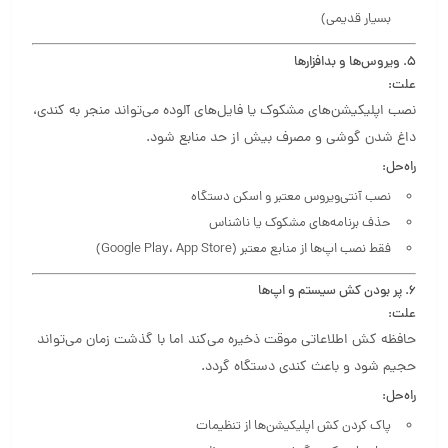
بسیار قدیمی)
5. ویروس‌ها و بدافزارها
علت:
نصب اپلیکیشن‌های مشکوک یا فایل‌های آلوده می‌تواند منجر به کندی،
داغ شدن گوشی و مصرف بیش از حد منابع شود.
راه‌حل:
نصب آنتی‌ویروس معتبر و اسکن دستگاه
حذف برنامه‌های مشکوک یا ناشناس
فقط نصب اپ‌ها از منابع معتبر (Google Play، App Store)
6. پر بودن کش سیستم و اپ‌ها
علت:
حافظه کش اطلاعاتی موقت ذخیره می‌کند اما با گذشت زمان می‌تواند
حجیم شود و باعث کندی دستگاه گردد.
راه‌حل:
پاک کردن کش اپلیکیشن‌ها از تنظیمات