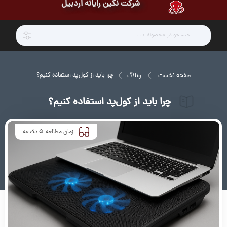
شرکت نگین رایانه اردبیل
چرا باید از کول‌پد استفاده کنیم؟
صفحه نخست
وبلاگ
چرا باید از کول‌پد استفاده کنیم؟
5
زمان مطالعه
دقیقه