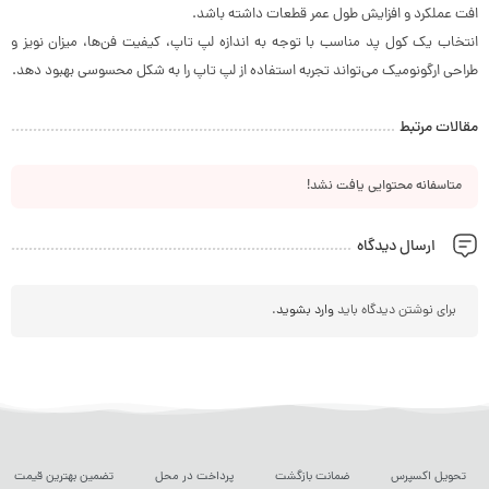
افت عملکرد و افزایش طول عمر قطعات داشته باشد.
انتخاب یک کول پد مناسب با توجه به اندازه لپ تاپ، کیفیت فن‌ها، میزان نویز و
طراحی ارگونومیک می‌تواند تجربه استفاده از لپ تاپ را به شکل محسوسی بهبود دهد.
مقالات مرتبط
متاسفانه محتوایی یافت نشد!
ارسال دیدگاه
برای نوشتن دیدگاه باید
وارد بشوید
.
تحویل اکسپرس
ضمانت بازگشت
پرداخت در محل
تضمین بهترین قیمت