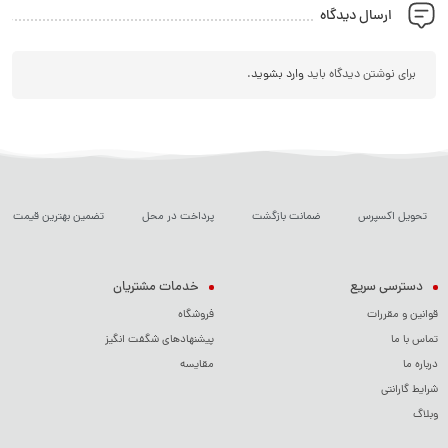
ارسال دیدگاه
برای نوشتن دیدگاه باید
وارد بشوید
.
تحویل اکسپرس
ضمانت بازگشت
پرداخت در محل
تضمین بهترین قیمت
دسترسی سریع
خدمات مشتریان
قوانین و مقررات
فروشگاه
تماس با ما
پیشنهادهای شگفت انگیز
درباره ما
مقایسه
شرایط گارانتی
وبلاگ