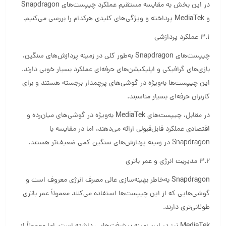
در این بخش به مقایسه مستقیم عملکرد چیپست‌های
Snapdragon
و
MediaTek
پرداخته و ویژگی‌های کلیدی هرکدام را بررسی می‌کنیم.
3.1 عملکرد پردازشی
چیپست‌های
Snapdragon
به‌طور کلی در زمینه پردازش‌های سنگین،
بازی‌های گرافیکی و اپلیکیشن‌های حرفه‌ای عملکرد بسیار خوبی دارند.
این چیپست‌ها به‌ویژه در گوشی‌های پرچمدار برجسته هستند و برای
کاربران حرفه‌ای بسیار مناسبند.
در مقابل، چیپست‌های
MediaTek
به‌ویژه در گوشی‌های میان‌رده و
اقتصادی عملکرد قابل‌قبولی ارائه می‌دهند، اما در مقایسه با
Snapdragon در زمینه پردازش‌های سنگین کمی ضعیف‌تر هستند.
3.2 مدیریت انرژی و عمر باتری
Snapdragon
به‌خاطر بهینه‌سازی عالی مصرف انرژی معروف است و
گوشی‌هایی که از این چیپست‌ها استفاده می‌کنند معمولاً عمر باتری
طولانی‌تری دارند.