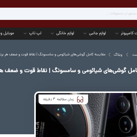
 کامپیوتر
لوازم جانبی
لوازم خانگی
لپ تاپ
موبایل و 
مقایسه کامل گوشی‌های شیائومی و سامسونگ | نقاط قوت و ضعف هر برن
ست
وبلاگ
امل گوشی‌های شیائومی و سامسونگ | نقاط قوت و ضعف هر 
4
زمان مطالعه
دقیقه