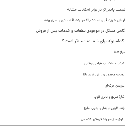
قیمت پایین‌تر در برابر امکانات مشابه
ارزش خرید فوق‌العاده بالا در رده اقتصادی و میان‌رده
گاهی مشکل در موجودی قطعات و خدمات پس از فروش
کدام برند برای شما مناسب‌تر است؟
نیاز شما
کیفیت ساخت و طراحی لوکس
بودجه محدود و ارزش خرید بالا
دوربین حرفه‌ای
شارژ سریع و باتری قوی
رابط کاربری پایدار و بدون تبلیغ
تنوع مدل در رده قیمتی اقتصادی