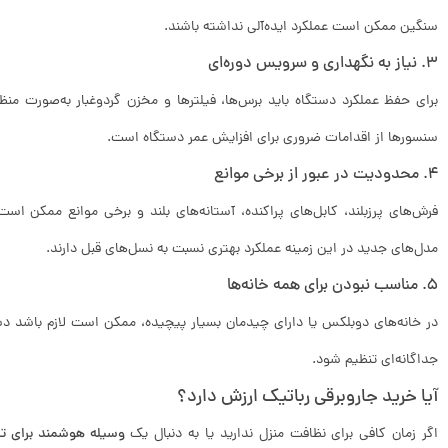
سنگین ممکن است عملکرد ایده‌آلی نداشته باشند.
3. نیاز به نگهداری و سرویس دوره‌ای
برای حفظ عملکرد دستگاه باید برس‌ها، فیلترها و مخزن گردوغبار به‌صورت من
سنسورها از اقدامات ضروری برای افزایش عمر دستگاه است.
4. محدودیت در عبور از برخی موانع
فرش‌های پرزبلند، کابل‌های پراکنده، آستانه‌های بلند و برخی موانع ممکن است
مدل‌های جدید در این زمینه عملکرد بهتری نسبت به نسل‌های قبل دارند.
5. مناسب نبودن برای همه خانه‌ها
در خانه‌های دوبلکس یا دارای چیدمان بسیار پیچیده، ممکن است لازم باشد دستگا
جداگانه‌ای تنظیم شود.
آیا خرید جاروبرقی رباتیک ارزش دارد؟
اگر زمان کافی برای نظافت منزل ندارید یا به دنبال یک
وسیله هوشمند برای تم