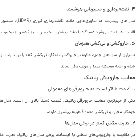
4. نقشه‌برداری و مسیریابی هوشمند
مدل‌های پیشرفته به
قابلیت‌ها باعث می‌شود دستگاه با دقت بیشتری محیط را تمیز کرده و از برخورد ب
5. جاروکشی و تی‌کشی همزمان
بسیاری از مدل‌های جدید علاوه بر جاروکشی، امکان تی‌کشی کف را نیز دارند. ای
شده و خانه همیشه تمیز و مرتب باقی بماند.
معایب جاروبرقی رباتیک
1. قیمت بالاتر نسبت به جاروبرقی‌های معمولی
یکی از مهم‌ترین معایب
جاروبرقی رباتیک
، قیمت نسبتاً بالای آن است. مدل‌ها
خودکار مخزن و تی‌کشی معمولاً هزینه بیشتری دارند.
2. قدرت مکش کمتر در برخی مدل‌ها
در مقایسه با جاروبرقی‌های سطلی یا ایستاده، برخی مدل‌های رباتیک قدرت م