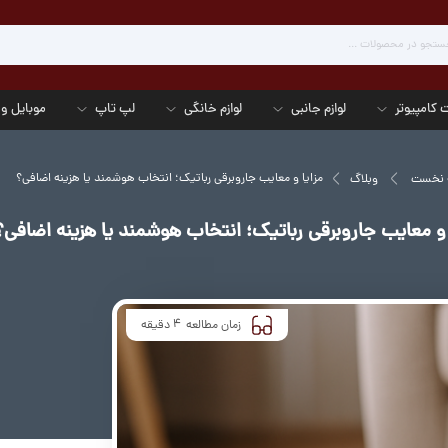
 کامپیوتر
لوازم جانبی
لوازم خانگی
لپ تاپ
موبایل و 
مزایا و معایب جاروبرقی رباتیک؛ انتخاب هوشمند یا هزینه اضافی؟
 نخست
وبلاگ
 و معایب جاروبرقی رباتیک؛ انتخاب هوشمند یا هزینه اضافی؟
4
زمان مطالعه
دقیقه