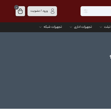
0
ورود / عضویت
تبلت
تجهیزات اداری
تجهیزات شبکه