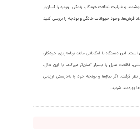
وشمند و قابلیت نظافت خودکار، زندگی روزمره را آسان‌تر
اد فرش‌ها، وجود حیوانات خانگی و بودجه
را بررسی کنید
است. این دستگاه با امکاناتی مانند برنامه‌ریزی خودکار،
 نظافت منزل را بسیار آسان‌تر می‌کند. با این حال،
ظر گرفت. اگر نیازها و بودجه خود را به‌درستی ارزیابی
ا بهره‌مند شوید.