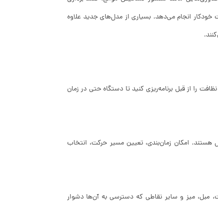
 خودکار انجام می‌دهد. بسیاری از مدل‌های جدید علاوه
کنند.
ظافت را از قبل برنامه‌ریزی کنید تا دستگاه حتی در زمان
 هستند. امکان زمان‌بندی، تعیین مسیر حرکت، انتخاب
ت، مبل، میز و سایر نقاطی که دسترسی به آن‌ها دشوار