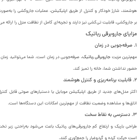
هوشمند، شارژ خودکار و کنترل از طریق اپلیکیشن، عملیات جاروکشی را به‌صورت
بر جاروکشی، قابلیت تی‌کشی نیز دارند و تجربه‌ای کامل از نظافت منزل را ارائه می‌
مزایای جاروبرقی رباتیک
1. صرفه‌جویی در زمان
مهم‌ترین مزیت
جاروبرقی رباتیک
، صرفه‌جویی در زمان است. شما می‌توانید زمان ن
حضور نداشتن شما، خانه را تمیز کند.
2. قابلیت برنامه‌ریزی و کنترل هوشمند
اکثر مدل‌های جدید از طریق اپلیکیشن موبایل یا دستیارهای صوتی قابل کنترل
اتاق‌ها و مشاهده وضعیت نظافت از مهم‌ترین امکانات این دستگاه‌ها است.
3. دسترسی به نقاط سخت
طراحی باریک و ارتفاع کم جاروبرقی‌های رباتیک باعث می‌شود به‌راحتی زیر تخ
است حرکت کرده و گردوغبار را جمع‌آوری کنند.