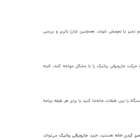
ظم تمیز یا تعویض شوند. همچنین شارژ باتری و بررسی
 حرکت جاروبرقی رباتیک را با مشکل مواجه کنند. البته
ه را بین طبقات جابه‌جا کنید یا برای هر طبقه برنامه
یز کردن خانه
هستید، خرید
جاروبرقی رباتیک
می‌تواند