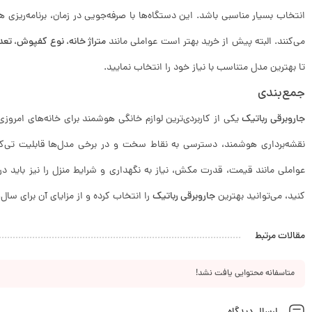
انتخاب بسیار مناسبی باشد. این دستگاه‌ها با صرفه‌جویی در زمان، برنامه‌ریزی ه
می‌کنند. البته پیش از خرید بهتر است عواملی مانند
متراژ خانه، نوع کفپوش، تعد
تا بهترین مدل متناسب با نیاز خود را انتخاب نمایید.
جمع‌بندی
جاروبرقی رباتیک
یکی از کاربردی‌ترین لوازم خانگی هوشمند برای خانه‌های امروزی 
نقشه‌برداری هوشمند، دسترسی به نقاط سخت و در برخی مدل‌ها قابلیت تی‌کشی،
عواملی مانند قیمت، قدرت مکش، نیاز به نگهداری و شرایط منزل را نیز باید در ن
کنید، می‌توانید بهترین
جاروبرقی رباتیک
را انتخاب کرده و از مزایای آن برای سال‌ه
مقالات مرتبط
متاسفانه محتوایی یافت نشد!