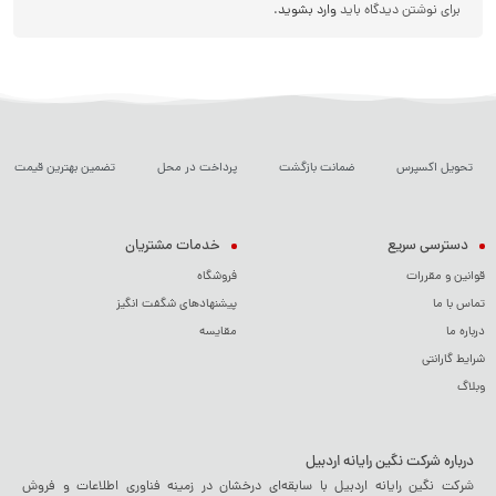
برای نوشتن دیدگاه باید
وارد بشوید
.
تحویل اکسپرس
ضمانت بازگشت
پرداخت در محل
تضمین بهترین قیمت
دسترسی سریع
خدمات مشتریان
قوانین و مقررات
فروشگاه
تماس با ما
پیشنهادهای شگفت انگیز
درباره ما
مقایسه
شرایط گارانتی
وبلاگ
درباره شرکت نگین رایانه اردبیل
شرکت نگین رایانه اردبیل با سابقه‌ای درخشان در زمینه فناوری اطلاعات و فروش