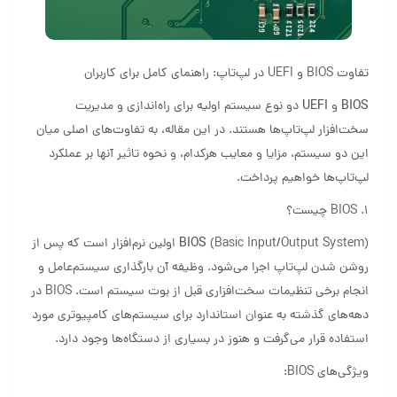
تفاوت BIOS و UEFI در لپ‌تاپ: راهنمای کامل برای کاربران
BIOS
و
UEFI
دو نوع سیستم اولیه برای راه‌اندازی و مدیریت
سخت‌افزار لپ‌تاپ‌ها هستند. در این مقاله، به تفاوت‌های اصلی میان
این دو سیستم، مزایا و معایب هرکدام، و نحوه تاثیر آنها بر عملکرد
لپ‌تاپ‌ها خواهیم پرداخت.
1. BIOS چیست؟
BIOS
(Basic Input/Output System) اولین نرم‌افزار است که پس از
روشن شدن لپ‌تاپ اجرا می‌شود. وظیفه آن بارگذاری سیستم‌عامل و
انجام برخی تنظیمات سخت‌افزاری قبل از بوت سیستم است. BIOS در
دهه‌های گذشته به عنوان استاندارد برای سیستم‌های کامپیوتری مورد
استفاده قرار می‌گرفت و هنوز در بسیاری از دستگاه‌ها وجود دارد.
ویژگی‌های BIOS: