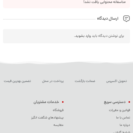
متاسفانه محتوایی یافت نشد!
ارسال دیدگاه
برای نوشتن دیدگاه باید
وارد بشوید
.
تحویل اکسپرس
ضمانت بازگشت
پرداخت در محل
تضمین بهترین قیمت
دسترسی سریع
خدمات مشتریان
قوانین و مقررات
فروشگاه
تماس با ما
پیشنهادهای شگفت انگیز
درباره ما
مقایسه
شرایط گارانتی