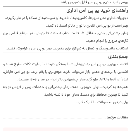
بررسی کنید باتری یو پی اس قابل تعویض باشد.
راهنمای خرید یو پی اس اداری
تجهیزات اداری مثل سرورها، کامپیوترها، تلفن‌ها و سیستم‌های شبکه را در نظر بگیرید.
بهتر است از یو پی اس آنلاین با توان بالاتر استفاده کنید.
زمان پشتیبانی باتری حداقل ۱۵ تا ۳۰ دقیقه باشد تا بتوانید در مواقع قطعی برق
کارهای ضروری را انجام دهید.
امکانات مانیتورینگ و اتصال به نرم‌افزار برای مدیریت بهتر یو پی اس را فراموش نکنید.
جمع‌بندی
انتخاب بهترین یو پی اس به نیازهای شما بستگی دارد؛ اما رعایت نکات مطرح شده و
آشنایی با برندهای معتبر بازار می‌تواند خرید موفق‌تری را رقم بزند. یو پی اس فاراتل،
ایده‌آل، آلجا و APC جزو گزینه‌های پیشنهادی بازار ایران در سال ۱۴۰۴ هستند.
همیشه به کیفیت، توان خروجی، مدت زمان پشتیبانی و خدمات پس از فروش توجه
کنید تا بهترین محافظ برای دستگاه‌های خود داشته باشید
برای دیدن محصولات ما کلیک کنید.
مقالات مرتبط