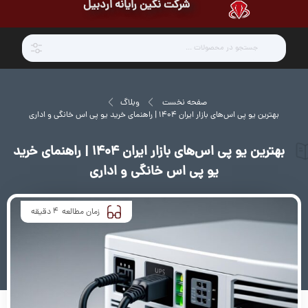
شرکت نگین رایانه اردبیل
صفحه نخست
وبلاگ
بهترین یو پی اس‌های بازار ایران ۱۴۰۴ | راهنمای خرید یو پی اس خانگی و اداری
بهترین یو پی اس‌های بازار ایران ۱۴۰۴ | راهنمای خرید
یو پی اس خانگی و اداری
4
زمان مطالعه
دقیقه