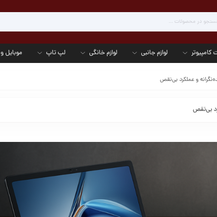
 کامپیوتر
لوازم جانبی
لوازم خانگی
لپ تاپ
موبایل و 