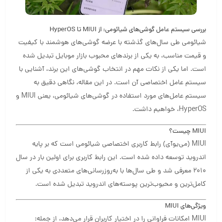
بررسی سیستم عامل گوشی‌های شیائومی: از MIUI تا HyperOS
شیائومی طی سال‌های گذشته با عرضه گوشی‌های هوشمند با کیفیت
و قیمت مناسب، به یکی از برندهای محبوب بازار موبایل تبدیل شده
است. اما یکی از نکات مهم در انتخاب گوشی‌های این برند، آشنایی با
سیستم عامل اختصاصی آن است. در این مقاله، نگاهی دقیق به
سیستم عامل‌های مورد استفاده در گوشی‌های شیائومی، یعنی MIUI و
HyperOS، خواهیم داشت.
MIUI چیست؟
MIUI (می‌یوآی) رابط کاربری اختصاصی شیائومی است که بر پایه
اندروید توسعه داده شده است. این رابط کاربری برای اولین بار در سال
۲۰۱۰ معرفی شد و طی سال‌ها با به‌روزرسانی‌های متعددی به یکی از
کامل‌ترین و محبوب‌ترین پوسته‌های اندروید تبدیل شده است.
ویژگی‌های MIUI
MIUI امکانات فراوانی را در اختیار کاربران قرار می‌دهد، از جمله: