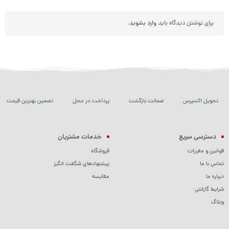
برای نوشتن دیدگاه باید
وارد بشوید
.
تحویل اکسپرس
ضمانت بازگشت
پرداخت در محل
تضمین بهترین قیمت
دسترسی سریع
خدمات مشتریان
قوانین و مقررات
فروشگاه
تماس با ما
پیشنهادهای شگفت انگیز
درباره ما
مقایسه
شرایط گارانتی
وبلاگ