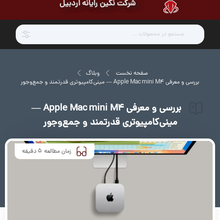
شرکت نگین رایانه اردبیل
صفحه نخست
وبلاگ
بررسی و معرفی Apple Mac mini M4 — مینی‌کامپیوتری قدرتمند و جمع‌وجور
بررسی و معرفی Apple Mac mini M4 —
مینی‌کامپیوتری قدرتمند و جمع‌وجور
5
زمان مطالعه
دقیقه