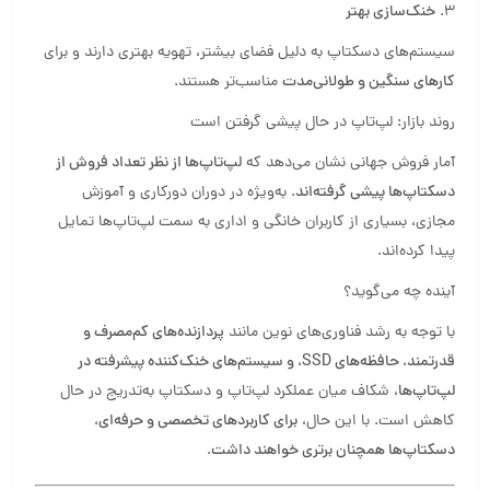
3.
خنک‌سازی بهتر
سیستم‌های دسکتاپ به دلیل فضای بیشتر، تهویه بهتری دارند و برای
کارهای سنگین و طولانی‌مدت
مناسب‌تر هستند.
روند بازار: لپ‌تاپ در حال پیشی گرفتن است
آمار فروش جهانی نشان می‌دهد که
لپ‌تاپ‌ها از نظر تعداد فروش از
دسکتاپ‌ها پیشی گرفته‌اند
. به‌ویژه در دوران دورکاری و آموزش
مجازی، بسیاری از کاربران خانگی و اداری به سمت لپ‌تاپ‌ها تمایل
پیدا کرده‌اند.
آینده چه می‌گوید؟
با توجه به رشد فناوری‌های نوین مانند
پردازنده‌های کم‌مصرف و
قدرتمند، حافظه‌های SSD، و سیستم‌های خنک‌کننده پیشرفته در
لپ‌تاپ‌ها
، شکاف میان عملکرد لپ‌تاپ و دسکتاپ به‌تدریج در حال
کاهش است. با این حال،
برای کاربردهای تخصصی و حرفه‌ای،
دسکتاپ‌ها همچنان برتری خواهند داشت
.