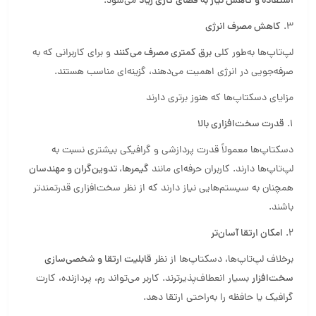
استفاده و کاهش نیاز به فضای کاری زیاد
می‌شود.
3.
کاهش مصرف انرژی
لپ‌تاپ‌ها به‌طور کلی
برق کمتری مصرف می‌کنند
و برای کاربرانی که به
صرفه‌جویی در انرژی اهمیت می‌دهند، گزینه‌ای مناسب هستند.
مزایای دسکتاپ‌ها که هنوز برتری دارند
1.
قدرت سخت‌افزاری بالا
دسکتاپ‌ها معمولاً قدرت پردازشی و گرافیکی بیشتری نسبت به
لپ‌تاپ‌ها دارند. کاربران حرفه‌ای مانند
گیمرها، تدوین‌گران و مهندسان
همچنان به سیستم‌هایی نیاز دارند که از نظر سخت‌افزاری قدرتمندتر
باشند.
2.
امکان ارتقا آسان‌تر
برخلاف لپ‌تاپ‌ها، دسکتاپ‌ها از نظر
قابلیت ارتقا و شخصی‌سازی
سخت‌افزار
بسیار انعطاف‌پذیرترند. کاربر می‌تواند رم، پردازنده، کارت
گرافیک یا حافظه را به‌راحتی ارتقا دهد.