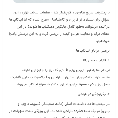
با پیشرفت سریع فناوری و کوچک‌تر شدن قطعات سخت‌افزاری، این
سؤال برای بسیاری از کاربران و کارشناسان مطرح شده که
آیا لپ‌تاپ‌ها
در آینده می‌توانند به‌طور کامل جایگزین دسکتاپ‌ها شوند؟
در این
مقاله، مزایا و معایب هر دو گزینه را بررسی کرده و به این پرسش پاسخ
می‌دهیم.
بررسی مزایای لپ‌تاپ‌ها
1.
قابلیت حمل بالا
لپ‌تاپ‌ها به‌طور طبیعی برای افرادی که نیاز به جابجایی دارند،
مناسب‌ترند. دانشجویان، مدیران، طراحان و فریلنسرها به دلیل
قابلیت
حمل، وزن کم و مصرف پایین انرژی
بیشتر به سراغ لپ‌تاپ می‌روند.
2.
یکپارچگی در طراحی
در لپ‌تاپ‌ها تمام قطعات اصلی (مانند نمایشگر، کیبورد، تاچ‌پد و
باتری) در یک بدنه فشرده طراحی شده‌اند. این ویژگی باعث
سهولت در