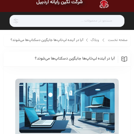
شرکت نگین رایانه اردبیل
صفحه نخست
وبلاگ
آیا در آینده لپ‌تاپ‌ها جایگزین دسکتاپ‌ها می‌شوند؟
آیا در آینده لپ‌تاپ‌ها جایگزین دسکتاپ‌ها می‌شوند؟