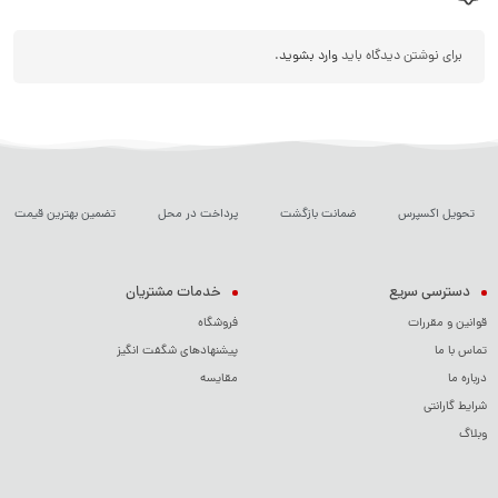
برای نوشتن دیدگاه باید
وارد بشوید
.
تحویل اکسپرس
ضمانت بازگشت
پرداخت در محل
تضمین بهترین قیمت
دسترسی سریع
خدمات مشتریان
قوانین و مقررات
فروشگاه
تماس با ما
پیشنهادهای شگفت انگیز
درباره ما
مقایسه
شرایط گارانتی
وبلاگ