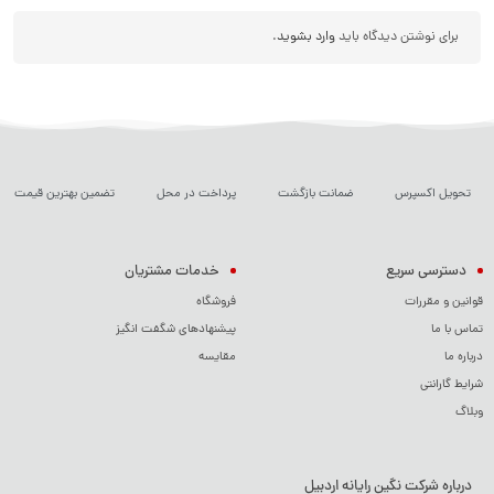
برای نوشتن دیدگاه باید
وارد بشوید
.
تحویل اکسپرس
ضمانت بازگشت
پرداخت در محل
تضمین بهترین قیمت
دسترسی سریع
خدمات مشتریان
قوانین و مقررات
فروشگاه
تماس با ما
پیشنهادهای شگفت انگیز
درباره ما
مقایسه
شرایط گارانتی
وبلاگ
درباره شرکت نگین رایانه اردبیل