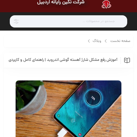
شرکت نگین رایانه اردبیل
صفحه نخست
وبلاگ
آموزش رفع مشکل شارژ آهسته گوشی اندروید | راهنمای کامل و کاربردی
آموزش رفع مشکل شارژ آهسته گوشی اندروید | راهنمای کامل و کاربردی