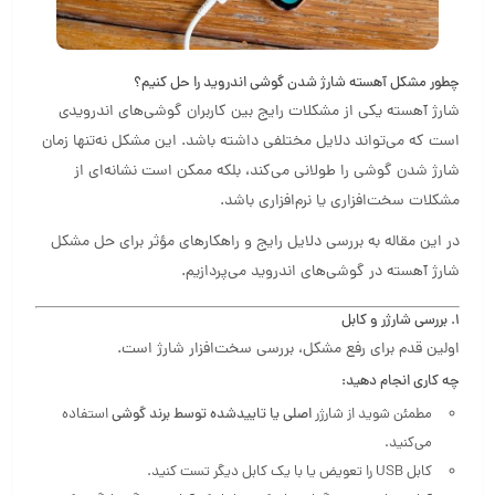
چطور مشکل آهسته شارژ شدن گوشی اندروید را حل کنیم؟
شارژ آهسته یکی از مشکلات رایج بین کاربران گوشی‌های اندرویدی
است که می‌تواند دلایل مختلفی داشته باشد. این مشکل نه‌تنها زمان
شارژ شدن گوشی را طولانی می‌کند، بلکه ممکن است نشانه‌ای از
مشکلات سخت‌افزاری یا نرم‌افزاری باشد.
در این مقاله به بررسی دلایل رایج و راهکارهای مؤثر برای حل مشکل
شارژ آهسته در گوشی‌های اندروید می‌پردازیم.
۱. بررسی شارژر و کابل
اولین قدم برای رفع مشکل، بررسی سخت‌افزار شارژ است.
چه کاری انجام دهید:
مطمئن شوید از شارژر
اصلی یا تاییدشده توسط برند گوشی
استفاده
می‌کنید.
کابل USB را تعویض یا با یک کابل دیگر تست کنید.