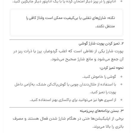
آداپتور را در پریز دیگر امتحان کرده یا با یک آداپتور دیگر جایگزین کنید.
نکته:
شارژرهای تقلبی یا بی‌کیفیت ممکن است ولتاژ کافی را
منتقل نکنند.
۲. تمیز کردن پورت شارژ گوشی
پورت شارژ یکی از نقاطی است که اغلب گردوغبار، پرز یا ذرات ریز در
آن جمع می‌شود و مانع شارژ صحیح می‌شود.
نحوه تمیز کردن:
گوشی را خاموش کنید.
با استفاده از خلال‌دندان چوبی یا گوش‌پاک‌کن خشک، به‌آرامی داخل
پورت را تمیز کنید.
از اسپری هوا نیز می‌توانید برای پاکسازی بهتر استفاده کنید.
۳. بستن برنامه‌های پس‌زمینه
برخی از اپلیکیشن‌ها حتی در هنگام شارژ شدن فعال هستند و مصرف
باتری را بالا می‌برند.