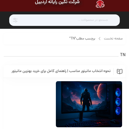
شرکت نگین رایانه اردبیل
صفحه نخست
برچسب مطلب"TN"
TN
نحوه انتخاب مانیتور مناسب | راهنمای کامل برای خرید بهترین مانیتور