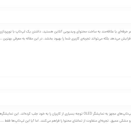
زایش می‌دهد بلکه می‌تواند تجربه‌ی کاربری شما را بهبود بخشد. در این مقاله به معرفی بهترین ...
در سال‌های اخیر، لپ‌تاپ‌های مجهز به نمایشگر OLED توجه بسیاری از کاربران را به خود جلب کرده‌اند. این ن
 و مشکی عمیق، تجربه‌ای متفاوت از تماشای محتوا را فراهم می‌کنند. اما آیا این لپ‌تاپ‌ها فقط ...