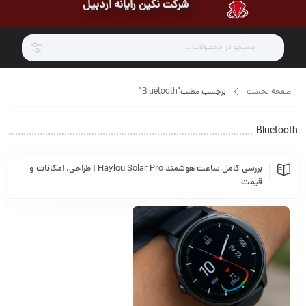
شرکت نگین رایانه اردبیل
صفحه نخست
برچسب مطلب"Bluetooth"
Bluetooth
بررسی کامل ساعت هوشمند Haylou Solar Pro | طراحی، امکانات و
قیمت