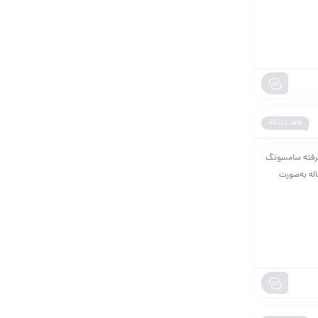
فاقد دیدگاه
ای پیشرفته سامسونگ
مقاله به‌صورت