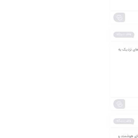
فاقد دیدگاه
ویژگی‌های نزدیک به
فاقد دیدگاه
های هوشمند و