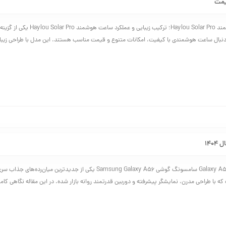
بررسی ساعت هوشمند Haylou Solar Pro؛ ترکیب زیبایی و ع
دنبال ساعت هوشمندی با کیفیت، امکانات متنوع و قیمت مناسب هستند. این مدل با طراحی زیبا 