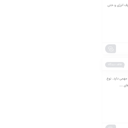
ف انرژی و حتی
فاقد دیدگاه
ر مهمی دارد. نوع
ای ...