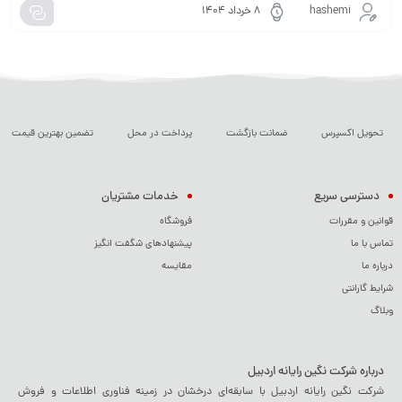
hashemi
۸ خرداد ۱۴۰۴
تحویل اکسپرس
ضمانت بازگشت
پرداخت در محل
تضمین بهترین قیمت
دسترسی سریع
خدمات مشتریان
قوانین و مقررات
فروشگاه
تماس با ما
پیشنهادهای شگفت انگیز
درباره ما
مقایسه
شرایط گارانتی
وبلاگ
درباره شرکت نگین رایانه اردبیل
شرکت نگین رایانه اردبیل با سابقه‌ای درخشان در زمینه فناوری اطلاعات و فروش