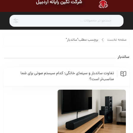
شرکت نگین رایانه اردبیل
صفحه نخست
برچسب مطلب"ساندبار"
ساندبار
تفاوت ساندبار و سینمای خانگی؛ کدام سیستم صوتی برای شما
مناسب‌تر است؟