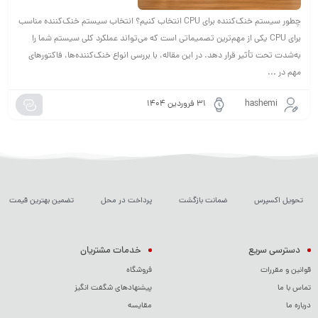
چطور سیستم خنک‌کننده برای CPU انتخاب کنیم؟ انتخاب سیستم خنک‌کننده مناسب
برای CPU یکی از مهم‌ترین تصمیماتی است که می‌تواند عملکرد کلی سیستم شما را
به‌شدت تحت تأثیر قرار دهد. در این مقاله، با بررسی انواع خنک‌کننده‌ها، فاکتورهای
مهم در ...
hashemi
۳۱ فروردین ۱۴۰۴
تحویل اکسپرس
ضمانت بازگشت
پرداخت در محل
تضمین بهترین قیمت
دسترسی سریع
خدمات مشتریان
قوانین و مقررات
فروشگاه
تماس با ما
پیشنهادهای شگفت انگیز
درباره ما
مقایسه