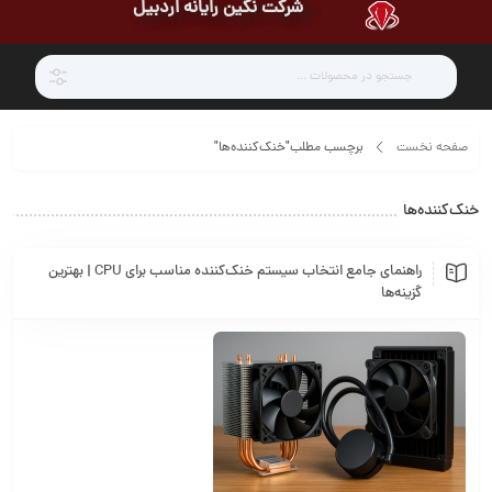
شرکت نگین رایانه اردبیل
صفحه نخست
برچسب مطلب"خنک‌کننده‌ها"
خنک‌کننده‌ها
راهنمای جامع انتخاب سیستم خنک‌کننده مناسب برای CPU | بهترین
گزینه‌ها