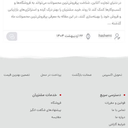
در دنیای تجارت آنلاین، شناخت پرفروش‌ترین محصولات می‌تواند به فروشگاه‌ها و
کسب‌وکارها کمک کند تا روند خرید مشتریان را بهتر درک کرده و استراتژی‌های بازاریابی
و فروش خود را بهینه‌سازی کنند. در این مقاله به معرفی پرفروش‌ترین محصولات ماه
گذشته ...
hashemi
۲۲ اردیبهشت ۱۴۰۴
تحویل اکسپرس
ضمانت بازگشت
پرداخت در محل
تضمین بهترین قیمت
دسترسی سریع
خدمات مشتریان
قوانین و مقررات
فروشگاه
تماس با ما
پیشنهادهای شگفت انگیز
درباره ما
مقایسه
شرایط گارانتی