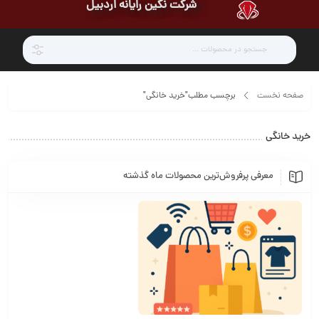
شرکت نگین رایانه اردبیل
صفحه نخست
برچسب مطلب"خرید خانگی"
خرید خانگی
معرفی پرفروش‌ترین محصولات ماه گذشته