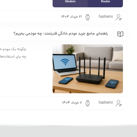
hashemi
۲۱ خرداد ۱۴۰۴
راهنمای جامع خرید مودم خانگی قدرتمند؛ چه مودمی بخریم؟
چگونه یک مودم خان
چه برای استفاده‌ها
hashemi
۷ خرداد ۱۴۰۴