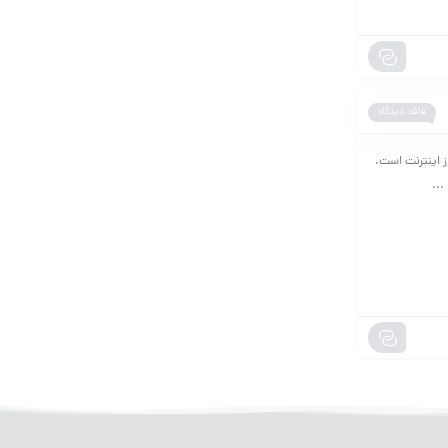
فاقد دیدگاه
ز اینترنت است.
...