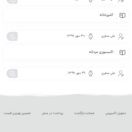
آشپزخانه
علی صفری
۳۰ مهر ۱۳۹۶
اکسسوری مردانه
علی صفری
۲۹ مهر ۱۳۹۶
تحویل اکسپرس
ضمانت بازگشت
پرداخت در محل
تضمین بهترین قیمت