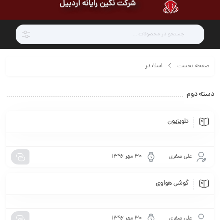
شرکت نگین رایانه اردبیل
صفحه نخست
اسلایدر
دسته دوم
تلویزیون
علی صفری
۳۰ مهر ۱۳۹۶
گوشی هواوی
علی صفری
۳۰ مهر ۱۳۹۶