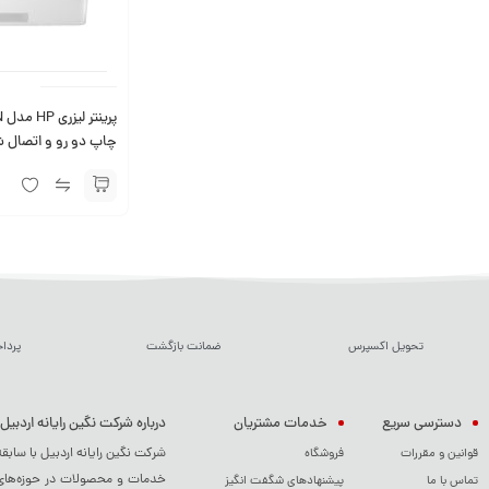
چاپ دو رو و اتصال ش
تحویل اکسپرس
ضمانت بازگشت
پردا
دسترسی سریع
خدمات مشتریان
درباره شرکت نگین رایانه اردبیل
شرکت نگین رایانه اردبیل با سابق
قوانین و مقررات
فروشگاه
خدمات و محصولات در حوزه‌های م
تماس با ما
پیشنهادهای شگفت انگیز