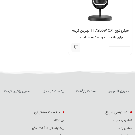
میکروفون HAYLOW GX1 | بهترین گزینه
برای پادکست و استریم با قیمت
اقتصادی
تحویل اکسپرس
ضمانت بازگشت
پرداخت در محل
تضمین بهترین قیمت
دسترسی سریع
خدمات مشتریان
قوانین و مقررات
فروشگاه
تماس با ما
پیشنهادهای شگفت انگیز