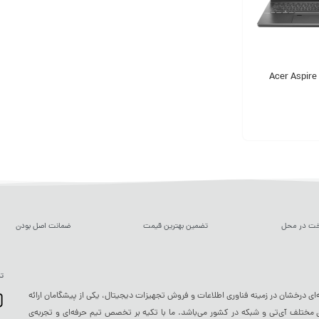
خت در محل
تضمین بهترین قیمت
ضمانت اصل بودن
تم
ه‌ای درخشان در زمینه فناوری اطلاعات و فروش تجهیزات دیجیتال، یکی از پیشگامان ارائه
ختلف آی‌تی و شبکه در کشور می‌باشد. ما با تکیه بر تخصص تیم حرفه‌ای و تجربه‌ی