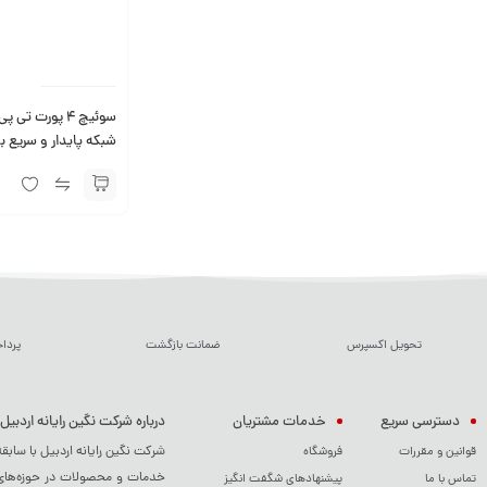
شبکه پایدار و سریع ب
تحویل اکسپرس
ضمانت بازگشت
پردا
دسترسی سریع
خدمات مشتریان
درباره شرکت نگین رایانه اردبیل
شرکت نگین رایانه اردبیل با سابق
قوانین و مقررات
فروشگاه
خدمات و محصولات در حوزه‌های م
تماس با ما
پیشنهادهای شگفت انگیز