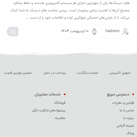
هارد دیسک‌ها یکی از مهم‌ترین اجزای هر سیستم کامپیوتری هستند و حفظ عملکرد
صحیح آن‌ها از اهمیت زیادی برخوردار است. بررسی سلامت هارد دیسک به شما کمک
می‌کند تا از خرابی‌های احتمالی جلوگیری کرده و اطلاعات خود را از دست ...
hashemi
۱۰ اردیبهشت ۱۴۰۴
تحویل اکسپرس
ضمانت بازگشت
پرداخت در محل
تضمین بهترین قیمت
دسترسی سریع
خدمات مشتریان
قوانین و مقررات
فروشگاه
تماس با ما
پیشنهادهای شگفت انگیز
درباره ما
مقایسه
شرایط گارانتی
وبلاگ