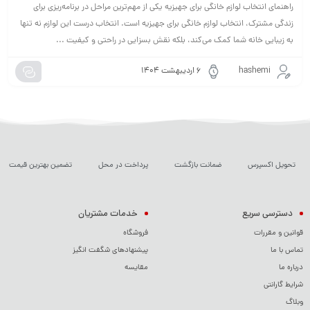
راهنمای انتخاب لوازم خانگی برای جهیزیه یکی از مهم‌ترین مراحل در برنامه‌ریزی برای
زندگی مشترک، انتخاب لوازم خانگی برای جهیزیه است. انتخاب درست این لوازم نه تنها
به زیبایی خانه شما کمک می‌کند، بلکه نقش بسزایی در راحتی و کیفیت ...
hashemi
۶ اردیبهشت ۱۴۰۴
تحویل اکسپرس
ضمانت بازگشت
پرداخت در محل
تضمین بهترین قیمت
دسترسی سریع
خدمات مشتریان
قوانین و مقررات
فروشگاه
تماس با ما
پیشنهادهای شگفت انگیز
درباره ما
مقایسه
شرایط گارانتی
وبلاگ