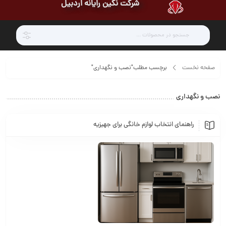
شرکت نگین رایانه اردبیل
صفحه نخست
برچسب مطلب"نصب و نگهداری"
نصب و نگهداری
راهنمای انتخاب لوازم خانگی برای جهیزیه