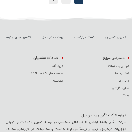
تحویل اکسپرس
ضمانت بازگشت
پرداخت در محل
تضمین بهترین قیمت
دسترسی سریع
خدمات مشتریان
قوانین و مقررات
فروشگاه
تماس با ما
پیشنهادهای شگفت انگیز
درباره ما
مقایسه
شرایط گارانتی
وبلاگ
درباره شرکت نگین رایانه اردبیل
شرکت نگین رایانه اردبیل با سابقه‌ای درخشان در زمینه فناوری اطلاعات و فروش
تجهیزات دیجیتال، یکی از پیشگامان ارائه خدمات و محصولات در حوزه‌های مختلف