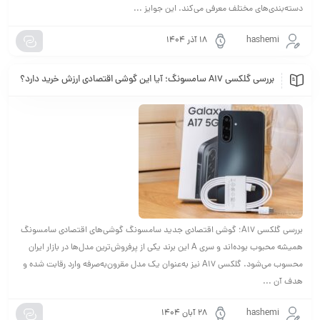
دسته‌بندی‌های مختلف معرفی می‌کند. این جوایز ...
hashemi
۱۸ آذر ۱۴۰۴
بررسی گلکسی A17 سامسونگ؛ آیا این گوشی اقتصادی ارزش خرید دارد؟
بررسی گلکسی A17؛ گوشی اقتصادی جدید سامسونگ گوشی‌های اقتصادی سامسونگ
همیشه محبوب بوده‌اند و سری A این برند یکی از پرفروش‌ترین‌ مدل‌ها در بازار ایران
محسوب می‌شود. گلکسی A17 نیز به‌عنوان یک مدل مقرون‌به‌صرفه وارد رقابت شده و
هدف آن ...
hashemi
۲۸ آبان ۱۴۰۴