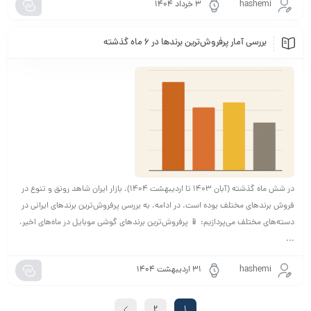
hashemi
۳ خرداد ۱۴۰۴
بررسی آمار پرفروش‌ترین برندها در ۶ ماه گذشته
در شش ماه گذشته (آبان ۱۴۰۳ تا اردیبهشت ۱۴۰۴)، بازار ایران شاهد رونق و تنوع در
فروش برندهای مختلف بوده است. در ادامه، به بررسی پرفروش‌ترین برندهای ایرانی در
دسته‌های مختلف می‌پردازیم: 📱 پرفروش‌ترین برندهای گوشی موبایل در ماه‌های اخیر،
...
hashemi
۳۱ اردیبهشت ۱۴۰۴
2
1