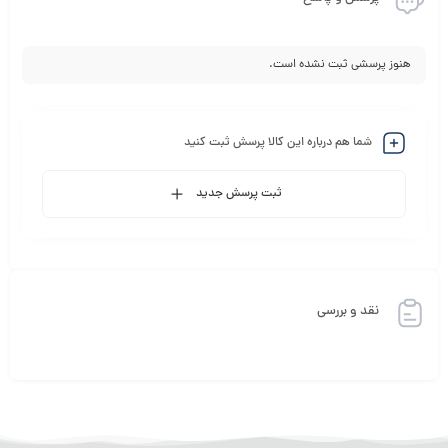
هنوز پرسشی ثبت نشده است.
شما هم درباره این کالا پرسش ثبت کنید
ثبت پرسش جدید
نقد و بررسی