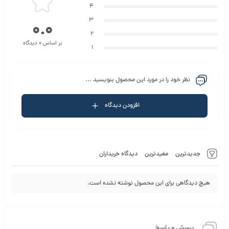
4
3
0.0
2
بر اساس 0 دیدگاه
1
نظر خود را در مورد این محصول بنویسید ...
افزودن دیدگاه
جدیدترین
مفیدترین
دیدگاه خریداران
هیچ دیدگاهی برای این محصول نوشته نشده است.
پرسش و پاسخ