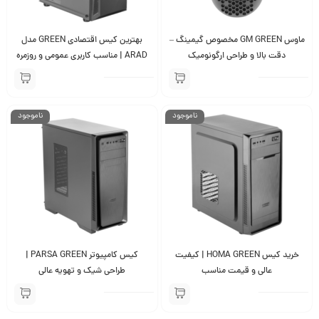
ماوس GM GREEN مخصوص گیمینگ –
بهترین کیس اقتصادی GREEN مدل
دقت بالا و طراحی ارگونومیک
ARAD | مناسب کاربری عمومی و روزمره
ناموجود
ناموجود
خرید کیس HOMA GREEN | کیفیت
کیس کامپیوتر PARSA GREEN |
عالی و قیمت مناسب
طراحی شیک و تهویه عالی