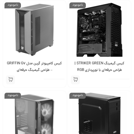
ناموجود
ناموجود
کیس گیمینگ STRIKER GREEN |
کیس کامپیوتر گرین مدل GRIFFIN G7
طراحی حرفه‌ای با نورپردازی RGB
– طراحی گیمینگ حرفه‌ای
ناموجود
ناموجود