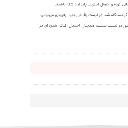
اگر دستگاه شما در لیست بالا قرار دارد، به‌زودی می‌توانید
هنوز در لیست نیست، همچنان احتمال اضافه شدن آن در