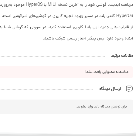
دریافت آپدیت، گوشی خود را به آخرین نسخه MIUI یا HyperOS موجود به‌روزرسانی کرده و اتصال اینترنت پایدار داشته باشید.
HyperOS گامی بلند در مسیر بهبود تجربه کاربری در گوشی‌های شیائومی است. 
از قابلیت‌های جدید این رابط کاربری استفاده کنید. در صورتی که گوشی شما 
آینده وجود دارد، پس پیگیر اخبار رسمی شرکت باشید.
مقالات مرتبط
متاسفانه محتوایی یافت نشد!
ارسال دیدگاه
برای نوشتن دیدگاه باید
وارد بشوید
.