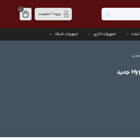
0
ورود / عضویت
تبلت
تجهیزات اداری
تجهیزات شبکه